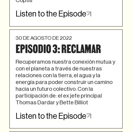
Coptis
Listen to the Episode
30 DE AGOSTO DE 2022
EPISODIO 3: RECLAMAR
Recuperamos nuestra conexión mutua y
con el planeta a través de nuestras
relaciones con la tierra, el agua y la
energía para poder construir un camino
hacia un futuro colectivo. Con la
participación de: el ex jefe principal
Thomas Dardar y Bette Billiot
Listen to the Episode