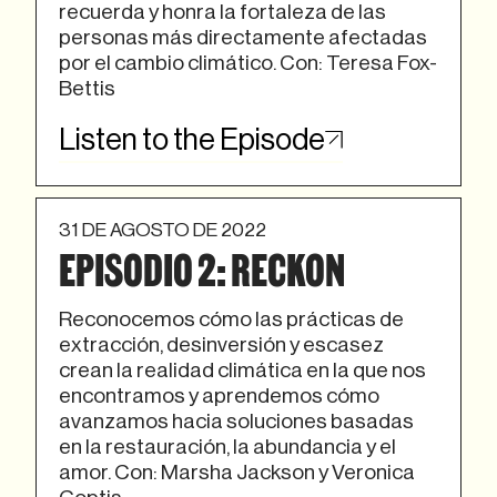
recuerda y honra la fortaleza de las
personas más directamente afectadas
por el cambio climático. Con: Teresa Fox-
Bettis
Listen to the Episode
31 DE AGOSTO DE 2022
EPISODIO 2: RECKON
Reconocemos cómo las prácticas de
extracción, desinversión y escasez
crean la realidad climática en la que nos
encontramos y aprendemos cómo
avanzamos hacia soluciones basadas
en la restauración, la abundancia y el
amor. Con: Marsha Jackson y Veronica