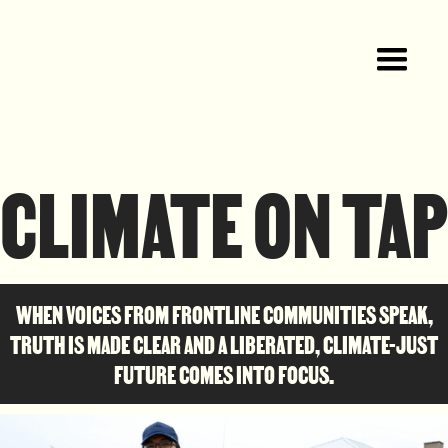
CLIMATE ON TAP
WHEN VOICES FROM FRONTLINE COMMUNITIES SPEAK,
TRUTH IS MADE CLEAR AND A LIBERATED, CLIMATE-JUST
FUTURE COMES INTO FOCUS.