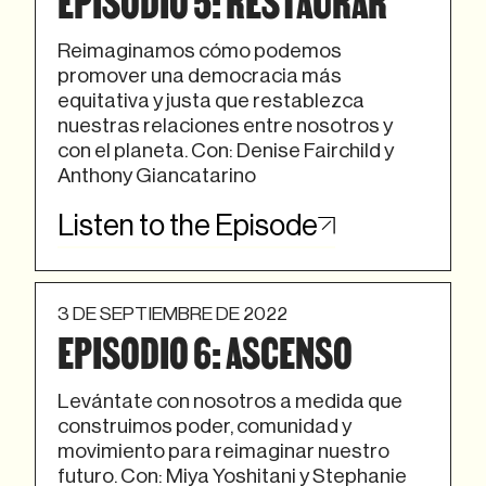
Reimaginamos cómo podemos
promover una democracia más
equitativa y justa que restablezca
nuestras relaciones entre nosotros y
con el planeta. Con: Denise Fairchild y
Anthony Giancatarino
Listen to the Episode
3 DE SEPTIEMBRE DE 2022
EPISODIO 6: ASCENSO
Levántate con nosotros a medida que
construimos poder, comunidad y
movimiento para reimaginar nuestro
futuro. Con: Miya Yoshitani y Stephanie