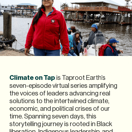
Climate on Tap
is Taproot Earth’s
seven-episode virtual series amplifying
the voices of leaders advancing real
solutions to the intertwined climate,
economic, and political crises of our
time. Spanning seven days, this
storytelling journey is rooted in Black
liberation, Indigenous leadership, and