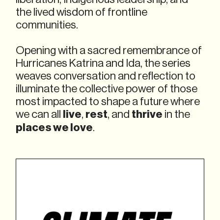
the lived wisdom of frontline
communities.
Opening with a sacred remembrance of
Hurricanes Katrina and Ida, the series
weaves conversation and reflection to
illuminate the collective power of those
most impacted to shape a future where
we can all
live
,
rest
, and
thrive
in the
places we love
.