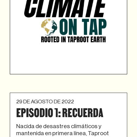
29 DE AGOSTO DE 2022
EPISODIO 1: RECUERDA
Nacida de desastres climáticos y
mantenida en primera línea, Taproot