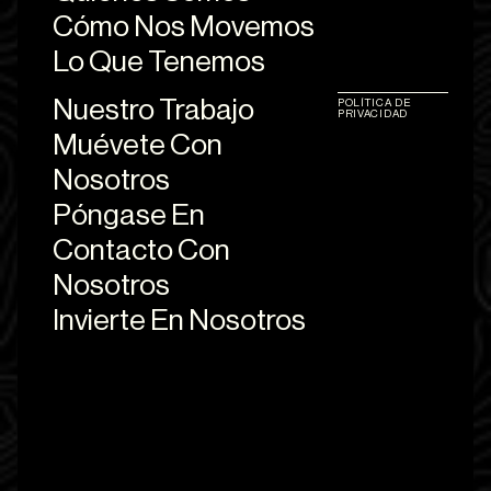
Cómo Nos Movemos
Lo Que Tenemos
Nuestro Trabajo
POLÍTICA DE
PRIVACIDAD
Muévete Con
Nosotros
Póngase En
Contacto Con
Nosotros
Invierte En Nosotros