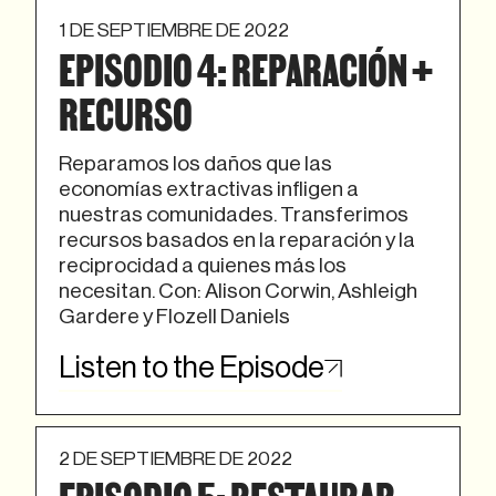
1 DE SEPTIEMBRE DE 2022
EPISODIO 4: REPARACIÓN +
RECURSO
Reparamos los daños que las
economías extractivas infligen a
nuestras comunidades. Transferimos
recursos basados en la reparación y la
reciprocidad a quienes más los
necesitan. Con: Alison Corwin, Ashleigh
Gardere y Flozell Daniels
Listen to the Episode
2 DE SEPTIEMBRE DE 2022
EPISODIO 5: RESTAURAR