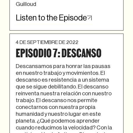
Guilloud
Listen to the Episode
4 DE SEPTIEMBRE DE 2022
EPISODIO 7: DESCANSO
Descansamos para honrar las pausas
en nuestro trabajo y movimientos. El
descanso es resistencia a un sistema
que se sigue debilitando. El descanso
reinventa nuestra relación con nuestro
trabajo. El descanso nos permite
conectarnos con nuestra propia
humanidad y nuestro lugar en este
planeta. ¿Qué podemos aprender
cuando reducimos la velocidad? Con la